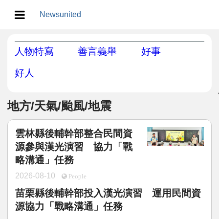
Newsunited
地方/天氣/颱風/地震
人物特寫
善言義舉
好事
教育/五育/五創
好人
人生/生存/生活
地方/天氣/颱風/地震
產業/經濟
雲林縣後輔幹部整合民間資
源參與漢光演習 協力「戰
政治/政黨
略溝通」任務
農業/技術/肥飼料/農藥/產銷
2026-08-10
People
苗栗縣後輔幹部投入漢光演習 運用民間資
食品/衛生/醫療/照護
源協力「戰略溝通」任務