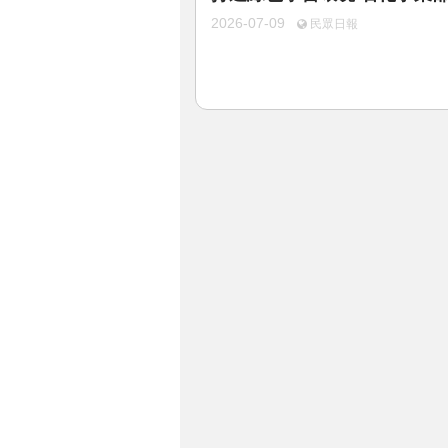
2026-07-09
民眾日報