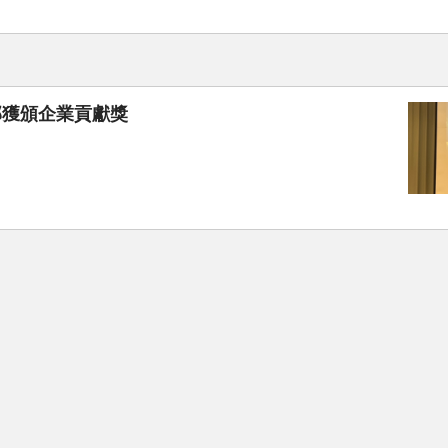
部獲頒企業貢獻獎