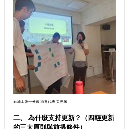
石油工會一分會 油青代表 吳惠敏
二、 為什麼支持更新？（四輕更新
的三大原則與前提條件）