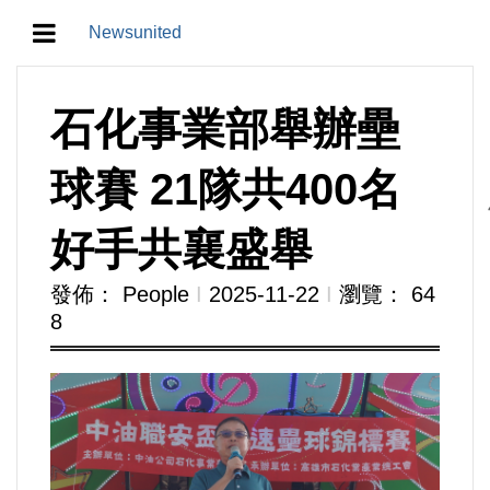
Newsunited
地方/天氣/颱風/地震
石化事業部舉辦壘
教育/五育/五創
球賽 21隊共400名
人生/生存/生活
好手共襄盛舉
產業/經濟
發佈： People
Ι
2025-11-22
Ι
瀏覽： 64
8
政治/政黨
農業/技術/肥飼料/農藥/產銷
食品/衛生/醫療/照護