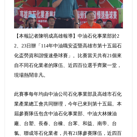
運動/體育/休閒/育樂
兩岸/大陸
【本報記者陳明成高雄報導】中油石化事業部於2
寵物/動保
2、23日辦「114年中油職安盃暨高雄市第十五屆石
焦點
化盃勞資和諧慢速壘球賽」。比賽當天共有21個來
自不同石化業者的隊伍、近四百位選手齊聚一堂，
婦女/孩童
現場熱鬧非凡。
熱門
此賽事每年均由中油公司石化事業部及高雄市石化
業產業總工會共同辦理，今年已來到第十五屆。本
健康/養生
屆參賽隊伍包含中油石化事業部、中油大林煉油
命理/信仰/宗教/宮廟/教會
廠、台塑、長春、台橡、台苯、和益、南帝、台
氯、聯成等石化業者，共有21隊參賽隊伍，近四百
演講/發表會/論壇/研討會