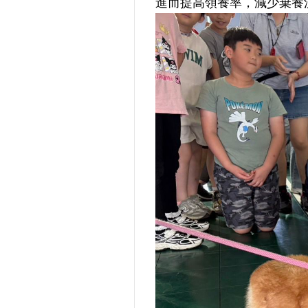
進而提高領養率，減少棄養