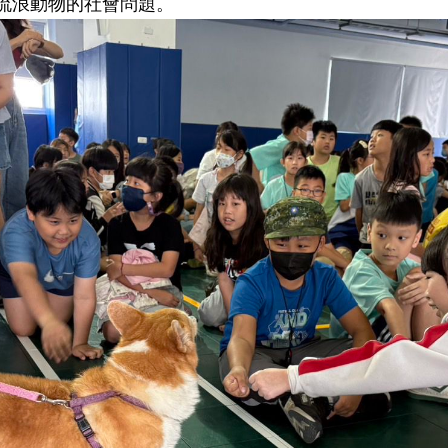
流浪動物的社會問題。