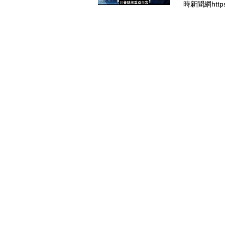
時新聞網https: