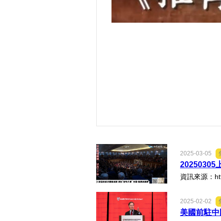
2025-03-05
20250
資訊來源：https
2025-02-02
美國前駐中